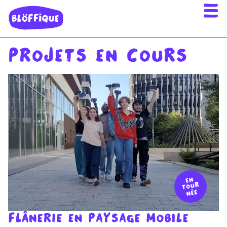
Projets en cours
Flânerie en paysage mobile