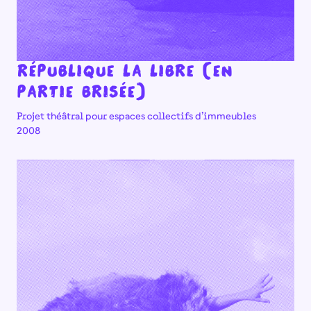
République la Libre (en
partie brisée)
Projet théâtral pour espaces collectifs d’immeubles
2008