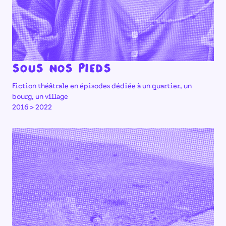
Sous nos pieds
Fiction théâtrale en épisodes dédiée à un quartier, un
bourg, un village
2016 > 2022