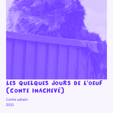
Les quelques jours de l'oeuf
(conte inachevé)
Conte urbain
2011