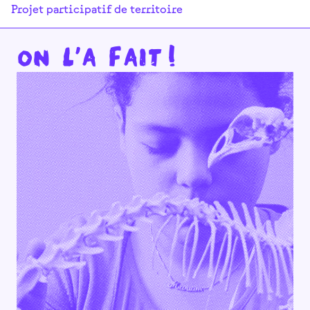
Projet participatif de territoire
On l'a fait !