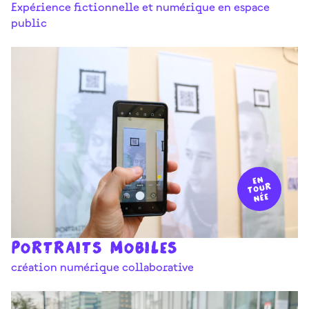
Expérience fictionnelle et numérique en espace
public
PORTRAITS MOBILES
création numérique collaborative