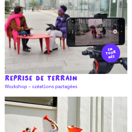
Reprise de terrain
Workshop – créations partagées