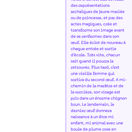
des représentations
archaïques de jeune mariée
ou de princesse, et par des
actes magiques, crée et
transforme son image avant
de se renfermer dans son
œuf. Elle éclot de nouveau à
chaque entrée et sortie
d’école. Très vite, chacun
sait quand il pourra la
retrouver. Plus tard, c’est
une vieille femme qui
sortira du second œuf. A mi-
chemin de la marâtre et de
la sorcière, son visage est
pris dans un énorme chignon
brun. Le lendemain, le
dernier œuf donnera
naissance à un être mi
enfant, mi animal avec une
boule de plume rose en