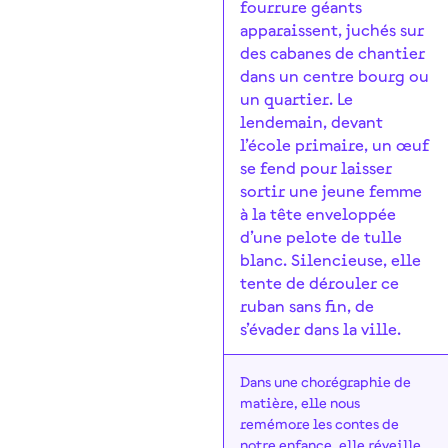
fourrure géants
apparaissent, juchés sur
des cabanes de chantier
dans un centre bourg ou
un quartier. Le
lendemain, devant
l’école primaire, un œuf
se fend pour laisser
sortir une jeune femme
à la tête enveloppée
d’une pelote de tulle
blanc. Silencieuse, elle
tente de dérouler ce
ruban sans fin, de
s’évader dans la ville.
Dans une chorégraphie de
matière, elle nous
remémore les contes de
notre enfance, elle réveille