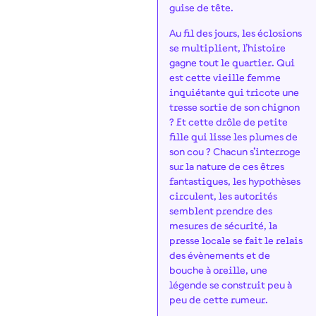
guise de tête.
Au fil des jours, les éclosions
se multiplient, l’histoire
gagne tout le quartier. Qui
est cette vieille femme
inquiétante qui tricote une
tresse sortie de son chignon
? Et cette drôle de petite
fille qui lisse les plumes de
son cou ? Chacun s’interroge
sur la nature de ces êtres
fantastiques, les hypothèses
circulent, les autorités
semblent prendre des
mesures de sécurité, la
presse locale se fait le relais
des évènements et de
bouche à oreille, une
légende se construit peu à
peu de cette rumeur.