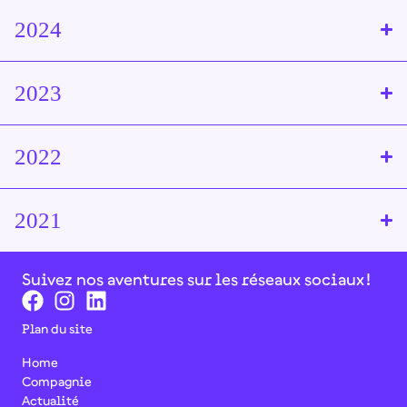
2024
2023
2022
2021
Suivez nos aventures sur les réseaux sociaux !
Plan du site
Home
Compagnie
Actualité