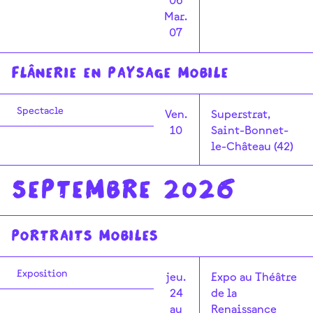
Mar.
07
Flânerie en paysage mobile
Spectacle
Ven.
Superstrat,
10
Saint-Bonnet-
le-Château (42)
Septembre 2026
PORTRAITS MOBILES
Exposition
jeu.
Expo au Théâtre
24
de la
au
Renaissance