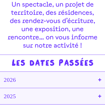
Un spectacle, un projet de
territoire, des résidences,
des rendez-vous d’écriture,
une exposition, une
rencontre… on vous informe
sur notre activité !
Les dates passées
2026
2025