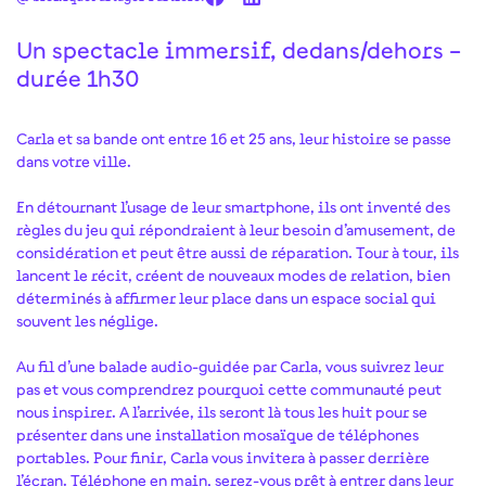
Un spectacle immersif, dedans/dehors –
durée 1h30
Carla et sa bande ont entre 16 et 25 ans, leur histoire se passe
dans votre ville.
En détournant l’usage de leur smartphone, ils ont inventé des
règles du jeu qui répondraient à leur besoin d’amusement, de
considération et peut être aussi de réparation. Tour à tour, ils
lancent le récit, créent de nouveaux modes de relation, bien
déterminés à affirmer leur place dans un espace social qui
souvent les néglige.
Au fil d’une balade audio-guidée par Carla, vous suivrez leur
pas et vous comprendrez pourquoi cette communauté peut
nous inspirer. A l’arrivée, ils seront là tous les huit pour se
présenter dans une installation mosaïque de téléphones
portables. Pour finir, Carla vous invitera à passer derrière
l’écran. Téléphone en main, serez-vous prêt à entrer dans leur