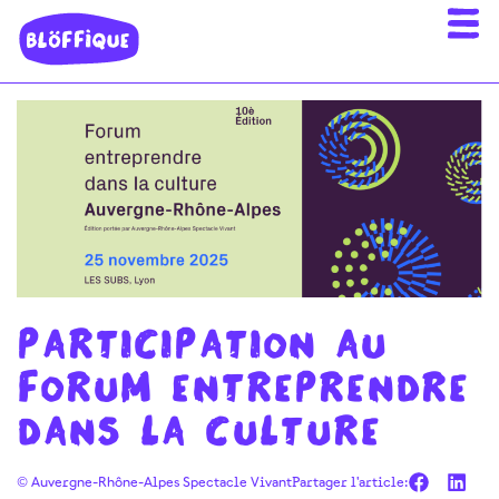
Participation au
Forum Entreprendre
dans la Culture
© Auvergne-Rhône-Alpes Spectacle Vivant
Partager l'article: