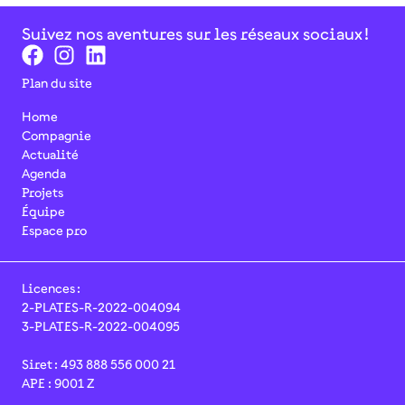
Suivez nos aventures sur les réseaux sociaux !
Plan du site
Home
Compagnie
Actualité
Agenda
Projets
Équipe
Espace pro
Licences :
2-PLATES-R-2022-004094
3-PLATES-R-2022-004095
Siret : 493 888 556 000 21
APE : 9001 Z