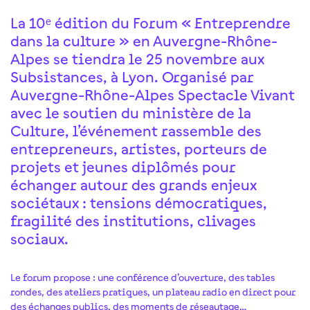
La 10ᵉ édition du Forum « Entreprendre
dans la culture » en Auvergne-Rhône-
Alpes se tiendra le 25 novembre aux
Subsistances, à Lyon. Organisé par
Auvergne-Rhône-Alpes Spectacle Vivant
avec le soutien du ministère de la
Culture, l’événement rassemble des
entrepreneurs, artistes, porteurs de
projets et jeunes diplômés pour
échanger autour des grands enjeux
sociétaux : tensions démocratiques,
fragilité des institutions, clivages
sociaux.
Le forum propose : une conférence d’ouverture, des tables
rondes, des ateliers pratiques, un plateau radio en direct pour
des échanges publics, des moments de réseautage…